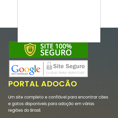
PORTAL ADOCÃO
Um site completo e confiável para encontrar cães
e gatos disponíveis para adoção em várias
regiões do Brasil.