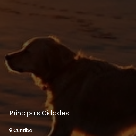
Principais Cidades
Curitiba