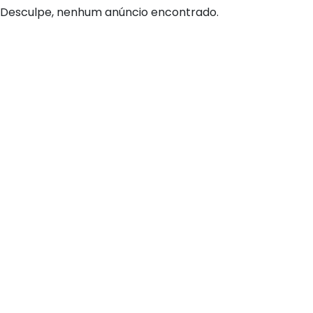
Desculpe, nenhum anúncio encontrado.