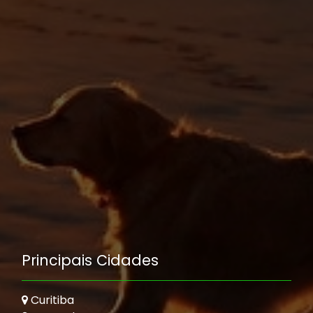
Principais Cidades
Curitiba