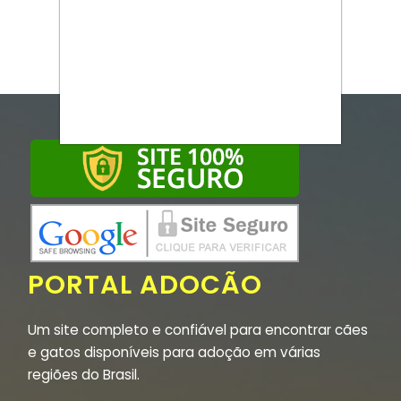
PORTAL ADOCÃO
Um site completo e confiável para encontrar cães
e gatos disponíveis para adoção em várias
regiões do Brasil.