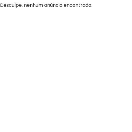
Desculpe, nenhum anúncio encontrado.