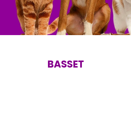
BASSET