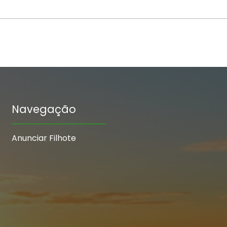
Navegação
Anunciar Filhote