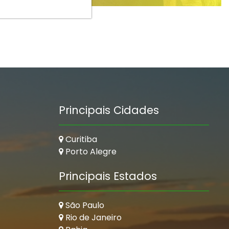
Principais Cidades
Curitiba
Porto Alegre
Principais Estados
São Paulo
Rio de Janeiro