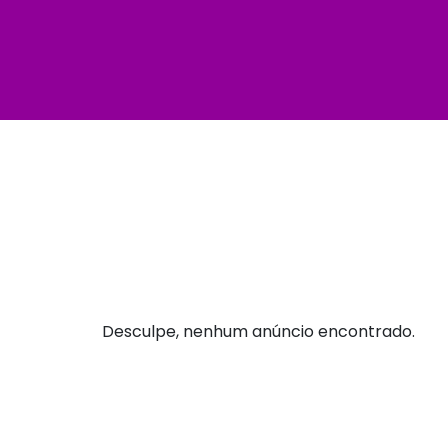
Desculpe, nenhum anúncio encontrado.