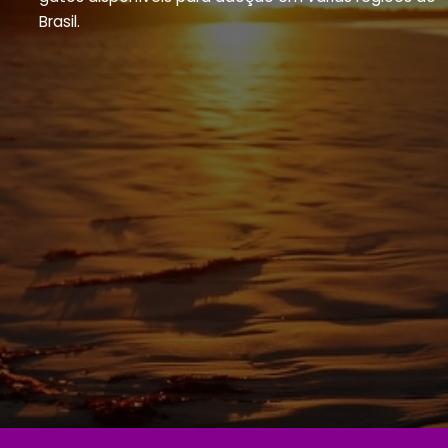
Brasil.