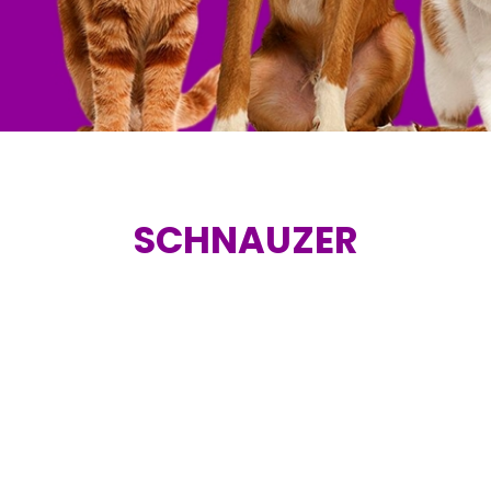
SCHNAUZER