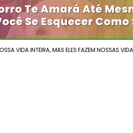
rro Te Amará Até Mes
ocê Se Esquecer Como 
SSA VIDA INTEIRA, MAS ELES FAZEM NOSSAS VIDA