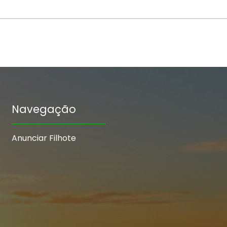
Navegação
Anunciar Filhote