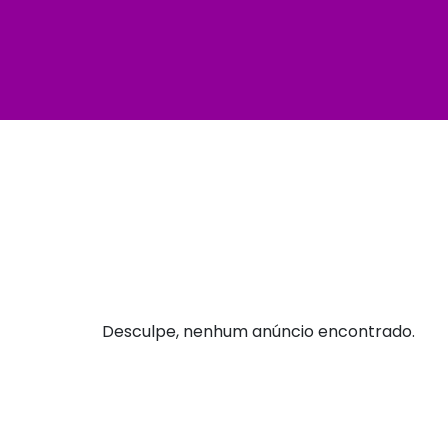
Desculpe, nenhum anúncio encontrado.