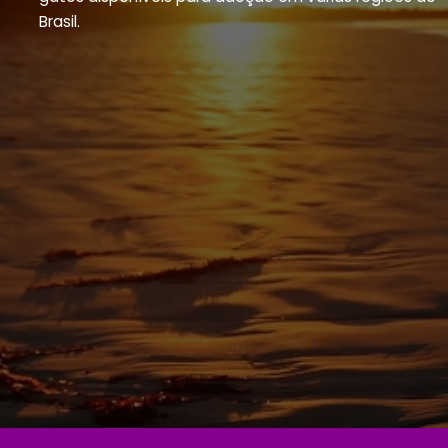
Brasil.