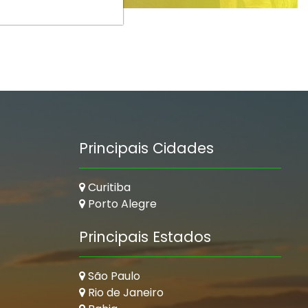
Principais Cidades
Curitiba
Porto Alegre
Principais Estados
São Paulo
Rio de Janeiro