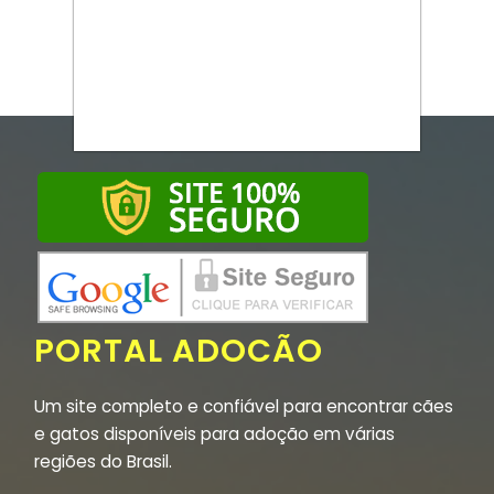
PORTAL ADOCÃO
Um site completo e confiável para encontrar cães
e gatos disponíveis para adoção em várias
regiões do Brasil.