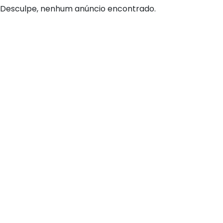
Desculpe, nenhum anúncio encontrado.