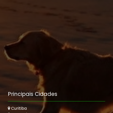
Principais Cidades
Curitiba