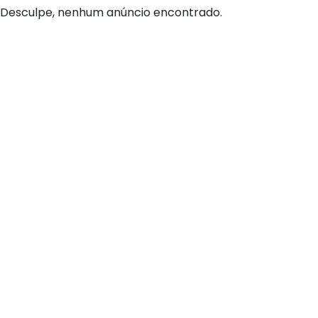
Desculpe, nenhum anúncio encontrado.