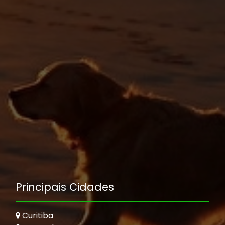
Principais Cidades
Curitiba