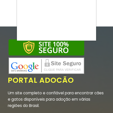
PORTAL ADOCÃO
Um site completo e confiável para encontrar cães
e gatos disponíveis para adoção em várias
regiões do Brasil.