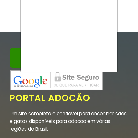
PORTAL ADOCÃO
Um site completo e confiável para encontrar cães
e gatos disponíveis para adoção em várias
regiões do Brasil.