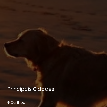
Principais Cidades
Curitiba