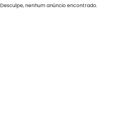
Desculpe, nenhum anúncio encontrado.