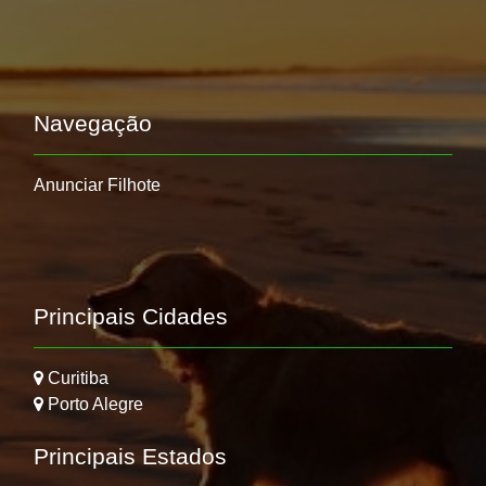
Navegação
Anunciar Filhote
Principais Cidades
Curitiba
Porto Alegre
Principais Estados