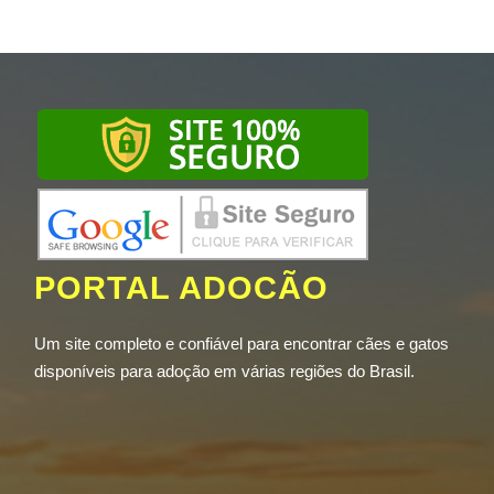
PORTAL ADOCÃO
Um site completo e confiável para encontrar cães e gatos
disponíveis para adoção em várias regiões do Brasil.