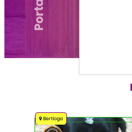
Bertioga