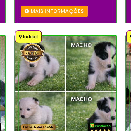
MAIS INFORMAÇÕES
Indaial