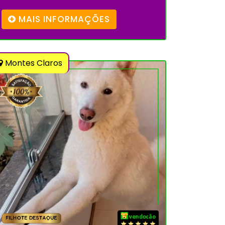
MAIS INFORMAÇÕES
Montes Claros