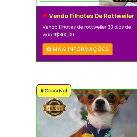
❤
Vendo Filhotes De Rottweiler
Vendo filhotes de rottweiler 30 dias de
vida R$800,00
MAIS INFORMAÇÕES
Cascavel