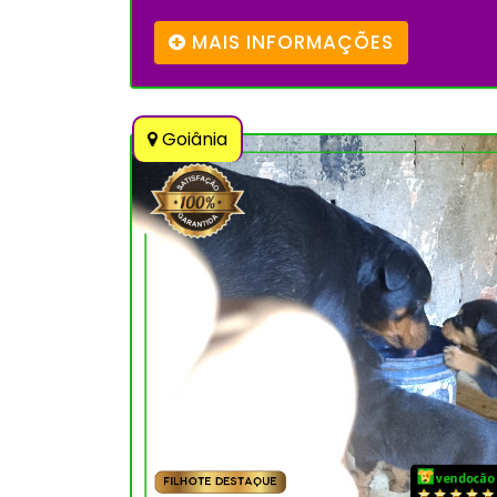
MAIS INFORMAÇÕES
Goiânia