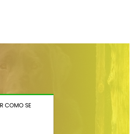
ER COMO SE