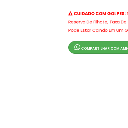
CUIDADO COM GOLPES:
Reserva De Filhote, Taxa De
Pode Estar Caindo Em Um G
COMPARTILHAR COM AM