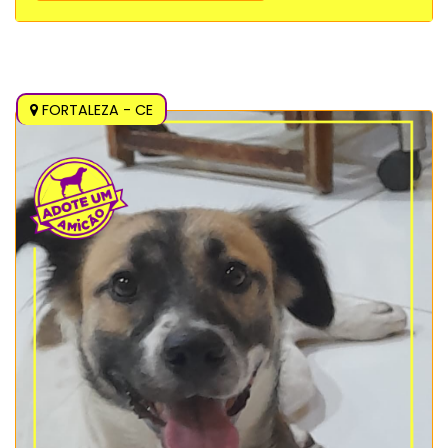
FORTALEZA - CE