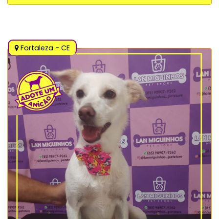
Fortaleza - CE