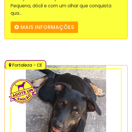
Pequena, dócil e com um olhar que conquista
qua...
MAIS INFORMAÇÕES
Fortaleza - CE