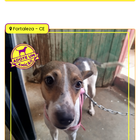
Fortaleza - CE