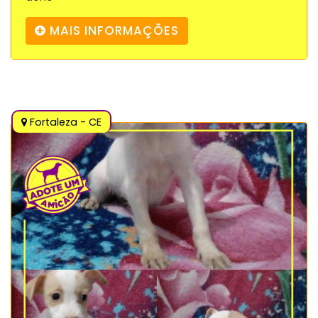
MAIS INFORMAÇÕES
Fortaleza - CE