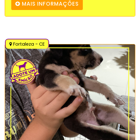
MAIS INFORMAÇÕES
Fortaleza - CE