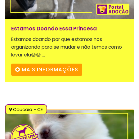
Estamos Doando Essa Princesa
Estamos doando por que estamos nos
organizando para se mudar e não temos como
levar ela😓😓 ...
MAIS INFORMAÇÕES
Caucaia - CE