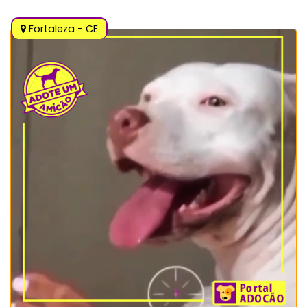
Fortaleza - CE