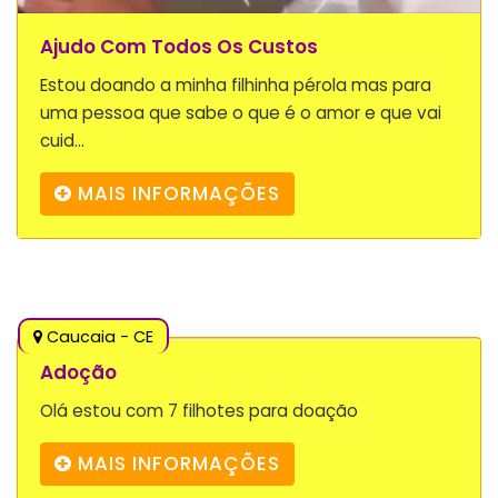
Ajudo Com Todos Os Custos
Estou doando a minha filhinha pérola mas para
uma pessoa que sabe o que é o amor e que vai
cuid...
MAIS INFORMAÇÕES
Caucaia - CE
Adoção
Olá estou com 7 filhotes para doação
MAIS INFORMAÇÕES