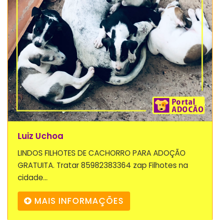
Luiz Uchoa
LINDOS FILHOTES DE CACHORRO PARA ADOÇÃO
GRATUITA. Tratar 85982383364 zap Filhotes na
cidade...
MAIS INFORMAÇÕES