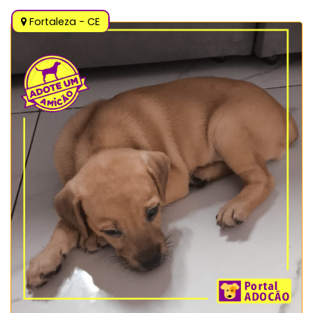
Fortaleza - CE