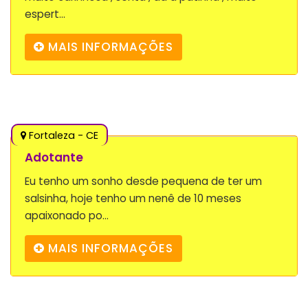
espert...
MAIS INFORMAÇÕES
Fortaleza - CE
Adotante
Eu tenho um sonho desde pequena de ter um
salsinha, hoje tenho um nenê de 10 meses
apaixonado po...
MAIS INFORMAÇÕES