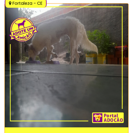
Fortaleza - CE