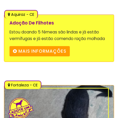
Aquiraz - CE
Adoção De Filhotes
Estou doando 5 fêmeas são lindas e já estão
vermífugas e já estão comendo ração molhada
MAIS INFORMAÇÕES
Fortaleza - CE