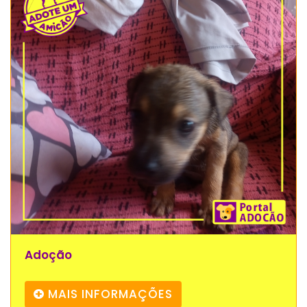
Adoção
MAIS INFORMAÇÕES