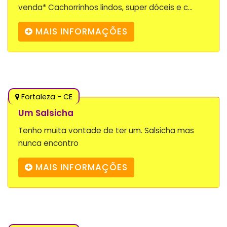
venda* Cachorrinhos lindos, super dóceis e c...
MAIS INFORMAÇÕES
Fortaleza - CE
Um Salsicha
Tenho muita vontade de ter um. Salsicha mas
nunca encontro
MAIS INFORMAÇÕES