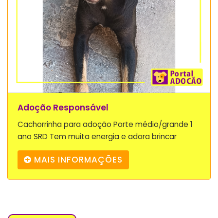
Adoção Responsável
Cachorrinha para adoção Porte médio/grande 1
ano SRD Tem muita energia e adora brincar
MAIS INFORMAÇÕES