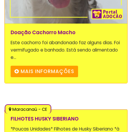
Doação Cachorro Macho
Este cachorro foi abandonado faz alguns dias. Foi
vermifugado e banhado. Está sendo alimentado
e...
MAIS INFORMAÇÕES
Maracanaú - CE
FILHOTES HUSKY SIBERIANO
*Poucas Unidades* Filhotes de Husky Siberiano *à