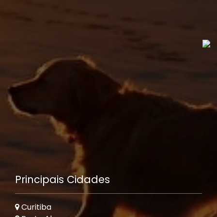
Principais Cidades
Curitiba