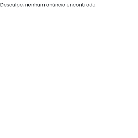
Desculpe, nenhum anúncio encontrado.