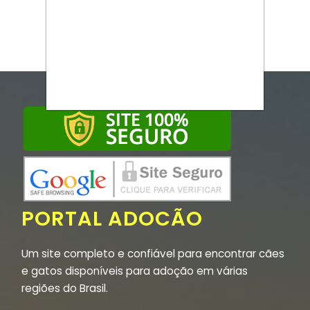
PORTAL ADOCÃO
Um site completo e confiável para encontrar cães
e gatos disponíveis para adoção em várias
regiões do Brasil.