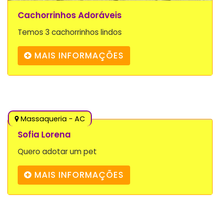
Cachorrinhos Adoráveis
Temos 3 cachorrinhos lindos
MAIS INFORMAÇÕES
Massaqueria - AC
Sofia Lorena
Quero adotar um pet
MAIS INFORMAÇÕES