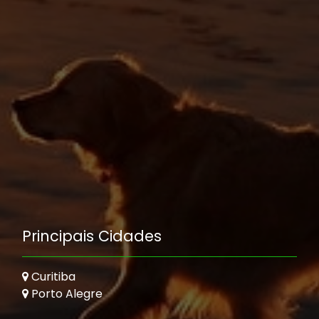
Principais Cidades
Curitiba
Porto Alegre