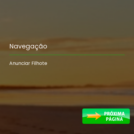
Navegação
Anunciar Filhote