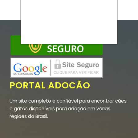
PORTAL ADOCÃO
Um site completo e confiável para encontrar cães
e gatos disponíveis para adoção em várias
regiões do Brasil.