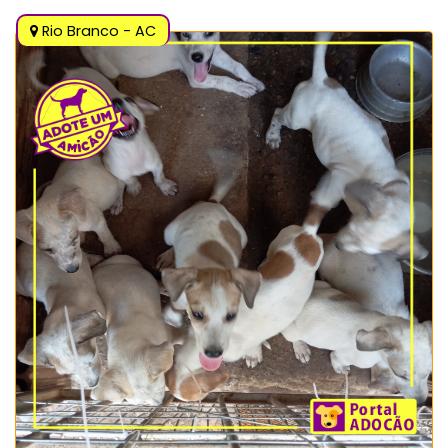
Rio Branco - AC