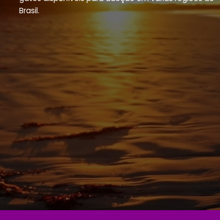
Brasil.