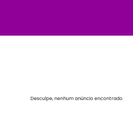
Desculpe, nenhum anúncio encontrado.