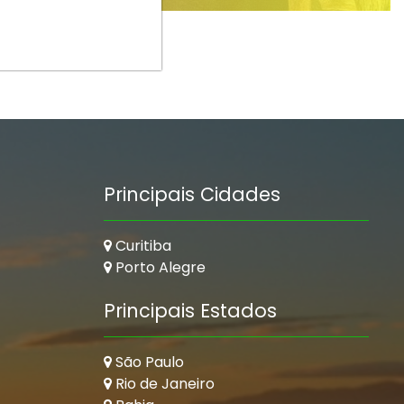
Principais Cidades
Curitiba
Porto Alegre
Principais Estados
São Paulo
Rio de Janeiro