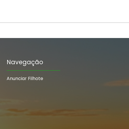
Navegação
Anunciar Filhote