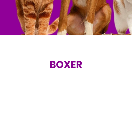
BOXER