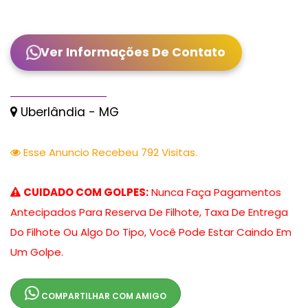
Ver Informações De Contato
Uberlândia - MG
Esse Anuncio Recebeu 792 Visitas.
CUIDADO COM GOLPES:
Nunca Faça Pagamentos
Antecipados Para Reserva De Filhote, Taxa De Entrega
Do Filhote Ou Algo Do Tipo, Você Pode Estar Caindo Em
Um Golpe.
COMPARTILHAR COM AMIGO