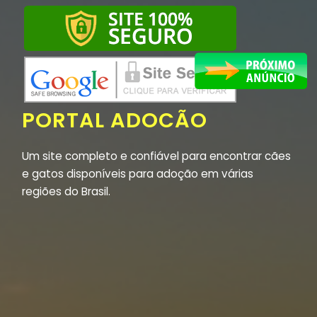
PORTAL ADOCÃO
Um site completo e confiável para encontrar cães
e gatos disponíveis para adoção em várias
regiões do Brasil.