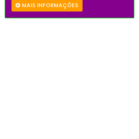
MAIS INFORMAÇÕES