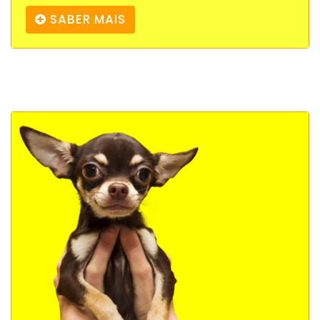
SABER MAIS