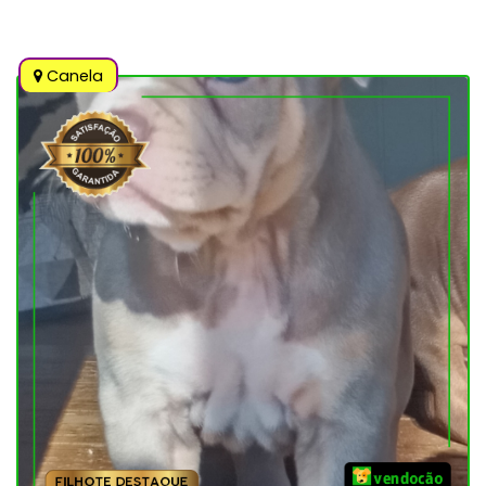
Canela