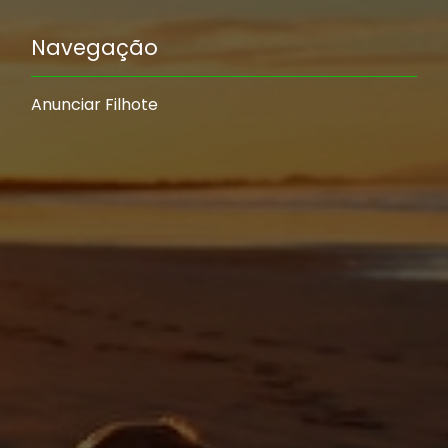
Navegação
Anunciar Filhote