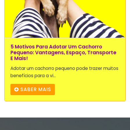
5 Motivos Para Adotar Um Cachorro
Pequeno: Vantagens, Espaço, Transporte
E Mais!
Adotar um cachorro pequeno pode trazer muitos
benefícios para a vi...
SABER MAIS