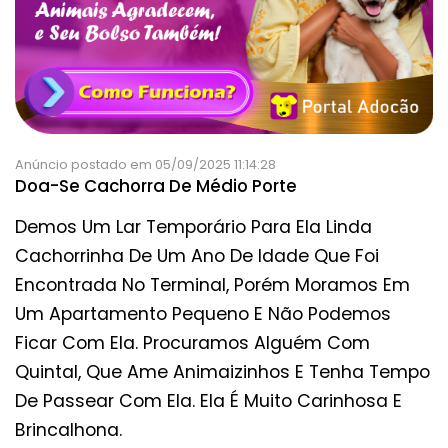
Anúncio postado em 05/09/2025 11:14:28
Doa-Se Cachorra De Médio Porte
Demos Um Lar Temporário Para Ela Linda
Cachorrinha De Um Ano De Idade Que Foi
Encontrada No Terminal, Porém Moramos Em
Um Apartamento Pequeno E Não Podemos
Ficar Com Ela. Procuramos Alguém Com
Quintal, Que Ame Animaizinhos E Tenha Tempo
De Passear Com Ela. Ela É Muito Carinhosa E
Brincalhona.