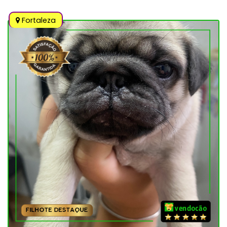
Fortaleza