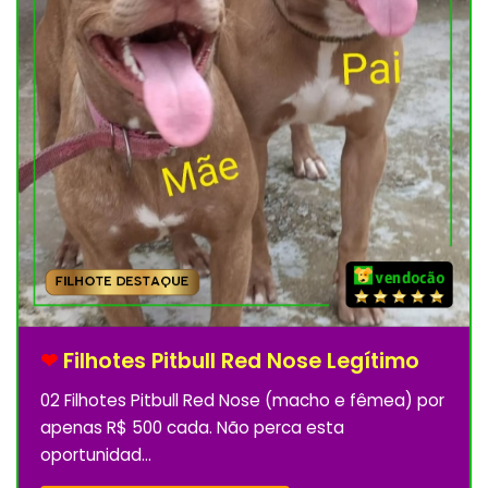
❤
Filhotes Pitbull Red Nose Legítimo
02 Filhotes Pitbull Red Nose (macho e fêmea) por
apenas R$ 500 cada. Não perca esta
oportunidad...