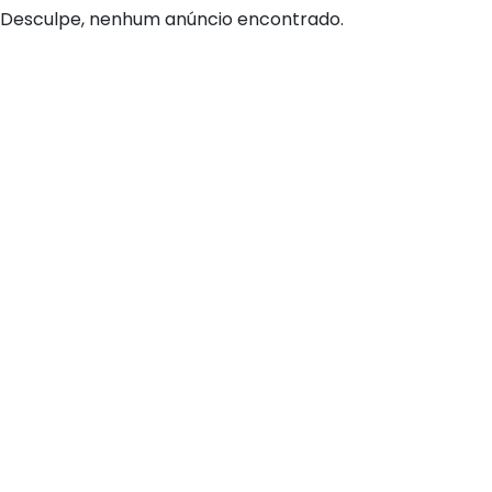
Desculpe, nenhum anúncio encontrado.