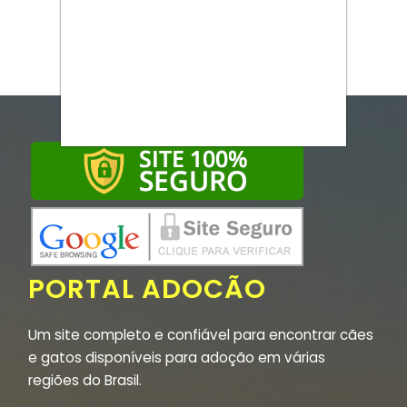
PORTAL ADOCÃO
Um site completo e confiável para encontrar cães
e gatos disponíveis para adoção em várias
regiões do Brasil.