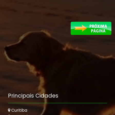
Principais Cidades
Curitiba