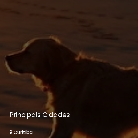
Principais Cidades
Curitiba