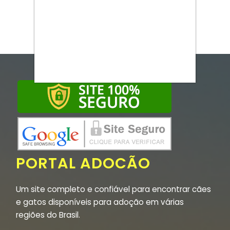
PORTAL ADOCÃO
Um site completo e confiável para encontrar cães
e gatos disponíveis para adoção em várias
regiões do Brasil.