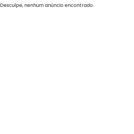
Desculpe, nenhum anúncio encontrado.