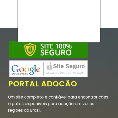
PORTAL ADOCÃO
Um site completo e confiável para encontrar cães
e gatos disponíveis para adoção em várias
regiões do Brasil.