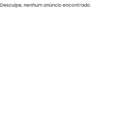
Desculpe, nenhum anúncio encontrado.