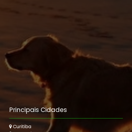
Principais Cidades
Curitiba