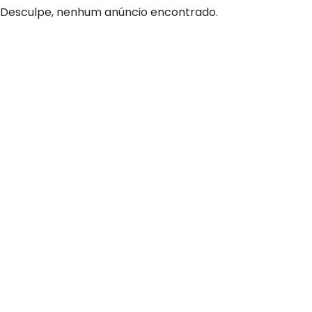
Desculpe, nenhum anúncio encontrado.