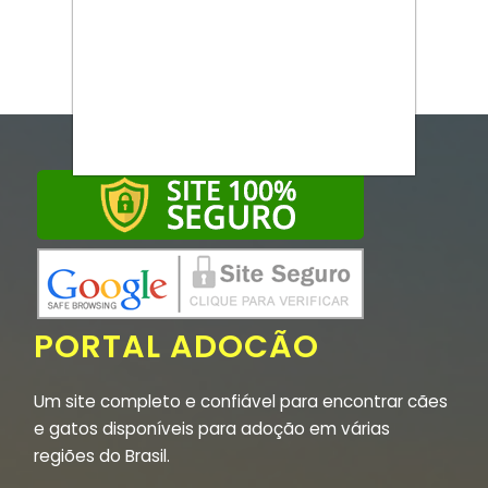
PORTAL ADOCÃO
Um site completo e confiável para encontrar cães
e gatos disponíveis para adoção em várias
regiões do Brasil.