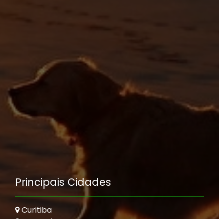
Principais Cidades
Curitiba