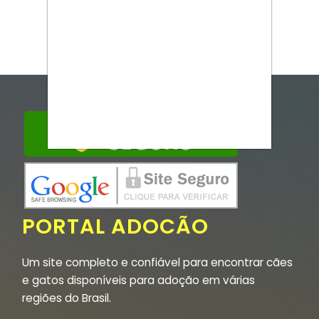
PORTAL ADOCÃO
Um site completo e confiável para encontrar cães
e gatos disponíveis para adoção em várias
regiões do Brasil.