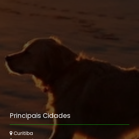
Principais Cidades
Curitiba