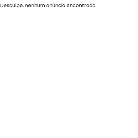
Desculpe, nenhum anúncio encontrado.