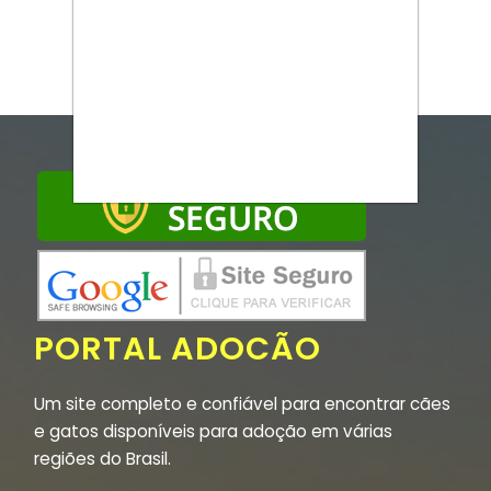
PORTAL ADOCÃO
Um site completo e confiável para encontrar cães
e gatos disponíveis para adoção em várias
regiões do Brasil.