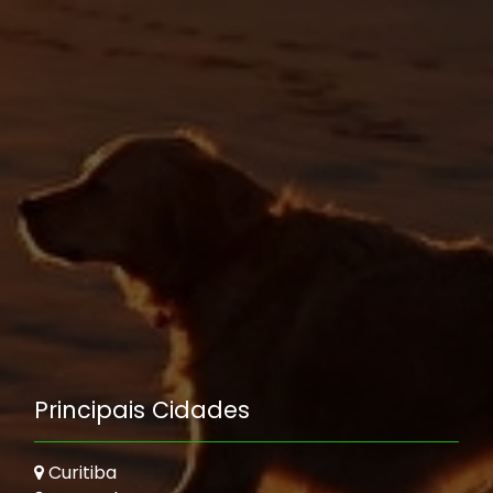
Principais Cidades
Curitiba