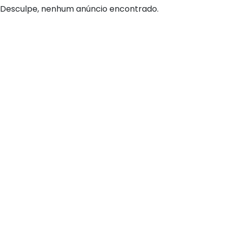
Desculpe, nenhum anúncio encontrado.