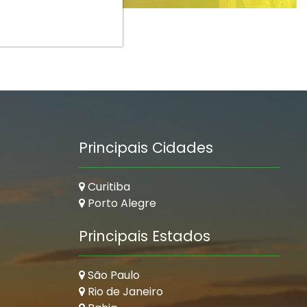
Principais Cidades
Curitiba
Porto Alegre
Principais Estados
São Paulo
Rio de Janeiro