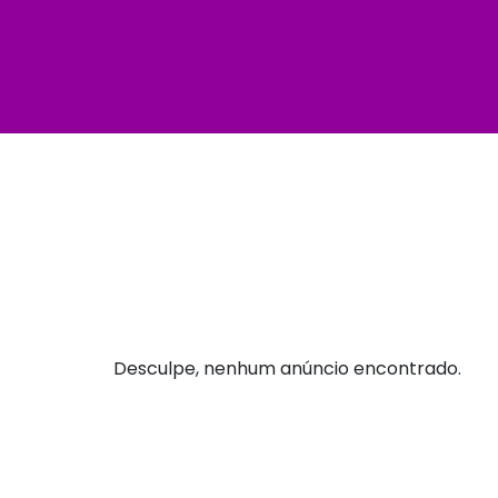
Desculpe, nenhum anúncio encontrado.