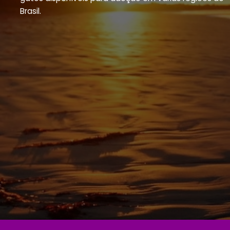
Brasil.