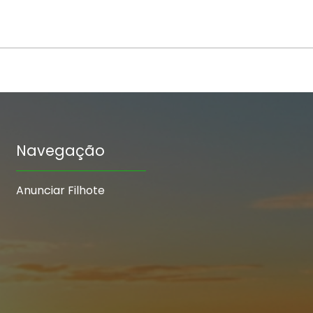
Navegação
Anunciar Filhote