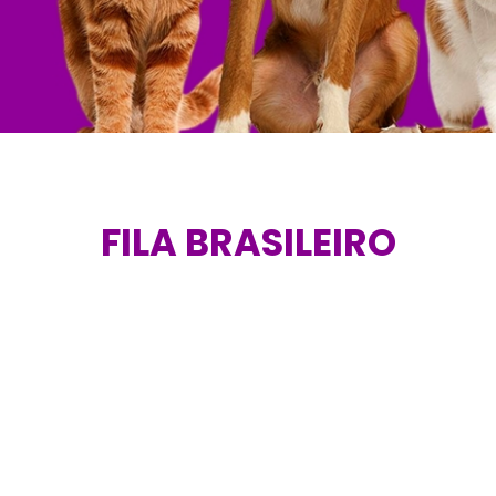
FILA BRASILEIRO