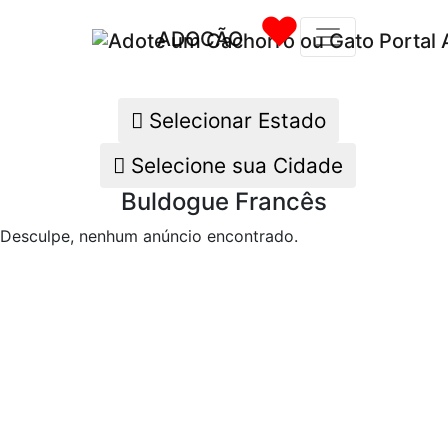
❤
ADOCÃO
Selecionar Estado
Selecione sua Cidade
Buldogue Francês
Desculpe, nenhum anúncio encontrado.