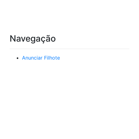
Navegação
Anunciar Filhote