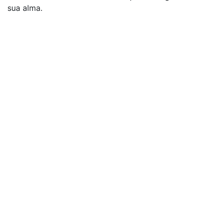
sua alma.