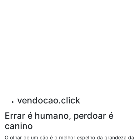
vendocao.click
Errar é humano, perdoar é
canino
O olhar de um cão é o melhor espelho da grandeza da