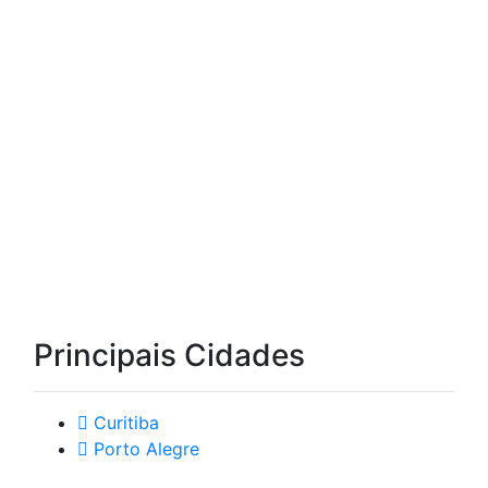
Principais Cidades
Curitiba
Porto Alegre