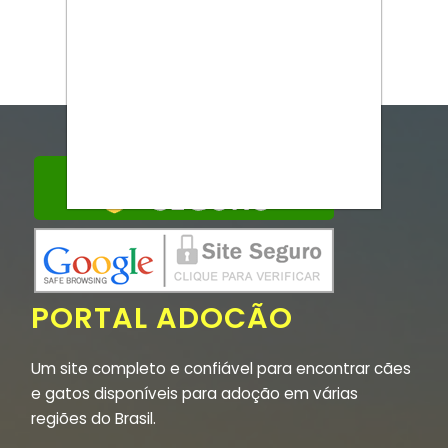
PORTAL ADOCÃO
Um site completo e confiável para encontrar cães
e gatos disponíveis para adoção em várias
regiões do Brasil.