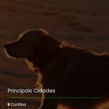
Principais Cidades
Curitiba