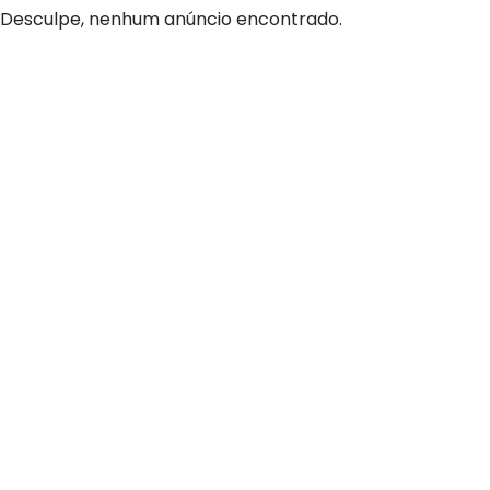
Desculpe, nenhum anúncio encontrado.