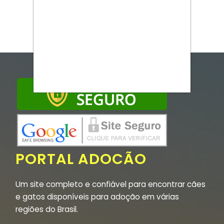
PORTAL ADOCÃO
Um site completo e confiável para encontrar cães
e gatos disponíveis para adoção em várias
regiões do Brasil.