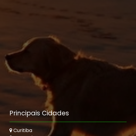
Principais Cidades
Curitiba