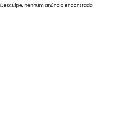
Desculpe, nenhum anúncio encontrado.