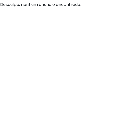
Desculpe, nenhum anúncio encontrado.