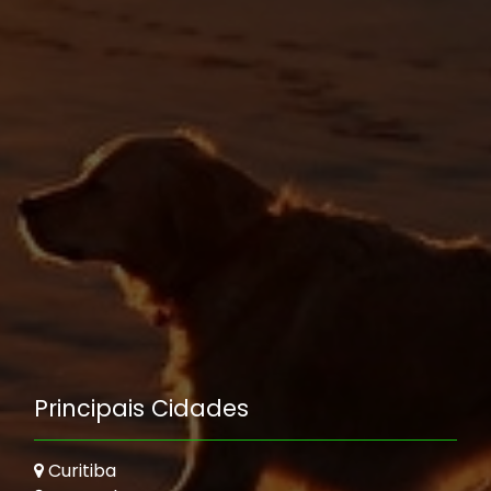
Principais Cidades
Curitiba