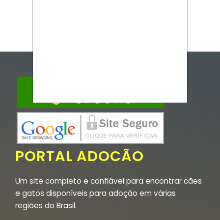
PORTAL ADOCÃO
Um site completo e confiável para encontrar cães
e gatos disponíveis para adoção em várias
regiões do Brasil.