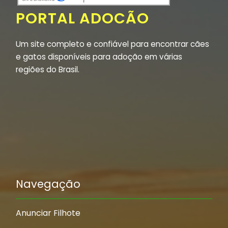
PORTAL ADOCÃO
Um site completo e confiável para encontrar cães
e gatos disponíveis para adoção em várias
regiões do Brasil.
Navegação
Anunciar Filhote