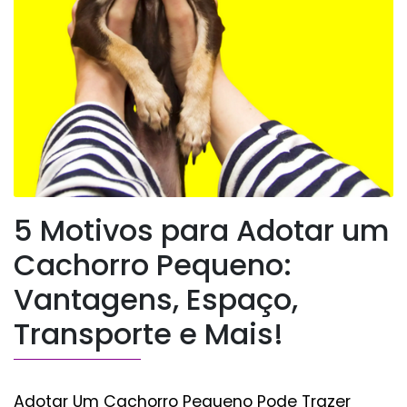
5 Motivos para Adotar um
Cachorro Pequeno:
Vantagens, Espaço,
Transporte e Mais!
Adotar Um Cachorro Pequeno Pode Trazer