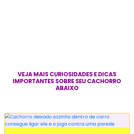
VEJA MAIS CURIOSIDADES E DICAS
IMPORTANTES SOBRE SEU CACHORRO
ABAIXO