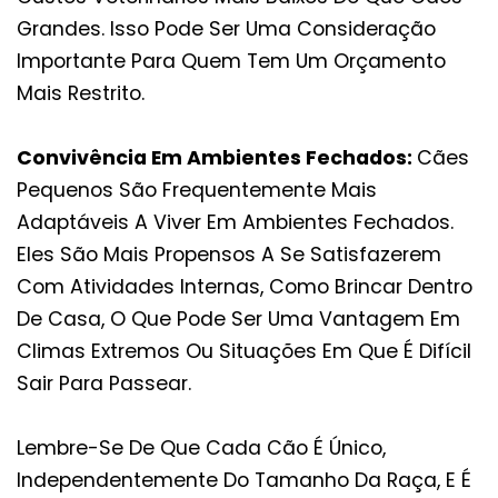
Grandes. Isso Pode Ser Uma Consideração
Importante Para Quem Tem Um Orçamento
Mais Restrito.
Convivência Em Ambientes Fechados:
Cães
Pequenos São Frequentemente Mais
Adaptáveis A Viver Em Ambientes Fechados.
Eles São Mais Propensos A Se Satisfazerem
Com Atividades Internas, Como Brincar Dentro
De Casa, O Que Pode Ser Uma Vantagem Em
Climas Extremos Ou Situações Em Que É Difícil
Sair Para Passear.
Lembre-Se De Que Cada Cão É Único,
Independentemente Do Tamanho Da Raça, E É