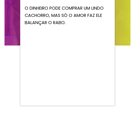
O DINHEIRO PODE COMPRAR UM LINDO
CACHORRO, MAS SÓ O AMOR FAZ ELE
BALANÇAR O RABO.