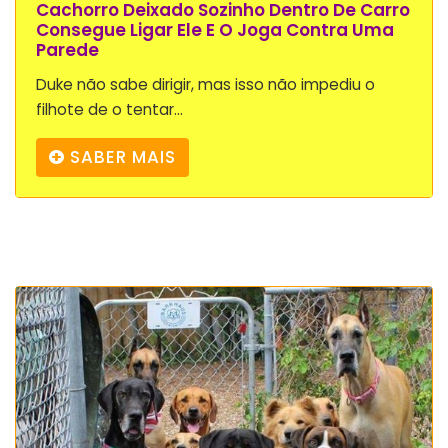
Cachorro Deixado Sozinho Dentro De Carro
Consegue Ligar Ele E O Joga Contra Uma
Parede
Duke não sabe dirigir, mas isso não impediu o
filhote de o tentar...
SABER MAIS