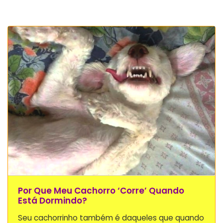
Por Que Meu Cachorro ‘corre’ Quando
Está Dormindo?
Seu cachorrinho também é daqueles que quando