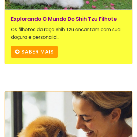
Explorando O Mundo Do Shih Tzu Filhote
Os filhotes da raça Shih Tzu encantam com sua
doçura e personalid...
SABER MAIS