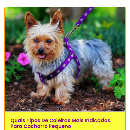
Quais Tipos De Coleiras Mais Indicados
Para Cachorro Pequeno