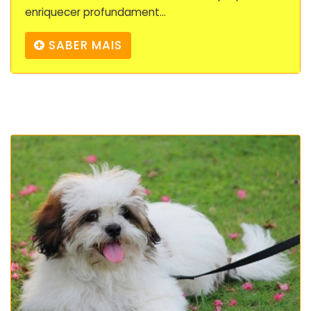
enriquecer profundament...
SABER MAIS