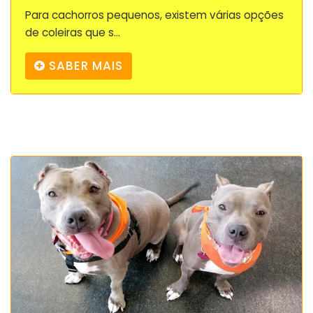
Para cachorros pequenos, existem várias opções
de coleiras que s...
SABER MAIS