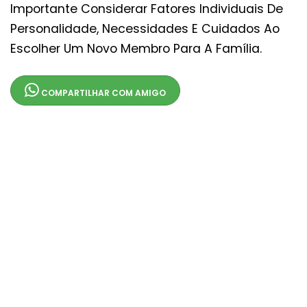
Importante Considerar Fatores Individuais De
Personalidade, Necessidades E Cuidados Ao
Escolher Um Novo Membro Para A Família.
COMPARTILHAR COM AMIGO