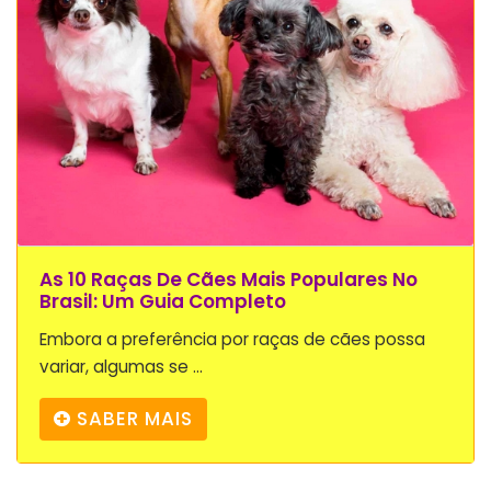
As 10 Raças De Cães Mais Populares No
Brasil: Um Guia Completo
Embora a preferência por raças de cães possa
variar, algumas se ...
SABER MAIS