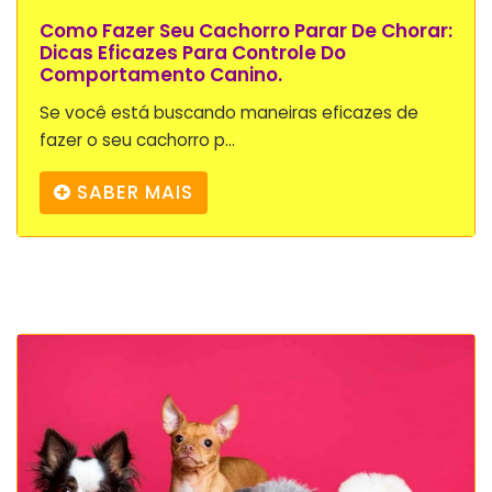
Como Fazer Seu Cachorro Parar De Chorar:
Dicas Eficazes Para Controle Do
Comportamento Canino.
Se você está buscando maneiras eficazes de
fazer o seu cachorro p...
SABER MAIS