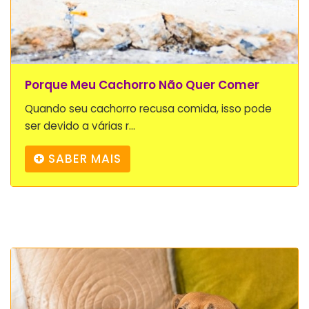
Porque Meu Cachorro Não Quer Comer
Quando seu cachorro recusa comida, isso pode
ser devido a várias r...
SABER MAIS