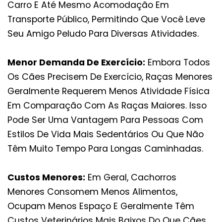
Carro E Até Mesmo Acomodação Em
Transporte Público, Permitindo Que Você Leve
Seu Amigo Peludo Para Diversas Atividades.
Menor Demanda De Exercício:
Embora Todos
Os Cães Precisem De Exercício, Raças Menores
Geralmente Requerem Menos Atividade Física
Em Comparação Com As Raças Maiores. Isso
Pode Ser Uma Vantagem Para Pessoas Com
Estilos De Vida Mais Sedentários Ou Que Não
Têm Muito Tempo Para Longas Caminhadas.
Custos Menores:
Em Geral, Cachorros
Menores Consomem Menos Alimentos,
Ocupam Menos Espaço E Geralmente Têm
Custos Veterinários Mais Baixos Do Que Cães