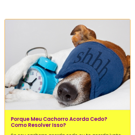
Porque Meu Cachorro Acorda Cedo?
Como Resolver Isso?