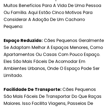
Muitos Benefícios Para A Vida De Uma Pessoa
Ou Família. Aqui Estão Cinco Motivos Para
Considerar A Adoção De Um Cachorro
Pequeno:
Espaço Reduzido:
Cães Pequenos Geralmente
Se Adaptam Melhor A Espaços Menores, Como
Apartamentos Ou Casas Com Pouco Espaço.
Eles São Mais Fáceis De Acomodar Em
Ambientes Urbanos, Onde O Espaço Pode Ser
Limitado.
Facilidade De Transporte:
Cães Pequenos
São Mais Fáceis De Transportar Do Que Raças
Maiores. Isso Facilita Viagens, Passeios De