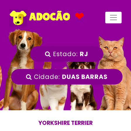
❤
ADOCÃO
Estado:
RJ
Cidade:
DUAS BARRAS
YORKSHIRE TERRIER