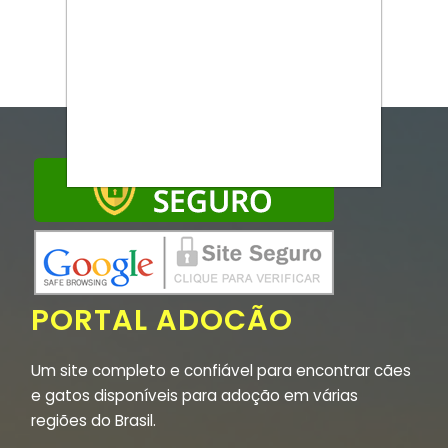
PORTAL ADOCÃO
Um site completo e confiável para encontrar cães
e gatos disponíveis para adoção em várias
regiões do Brasil.