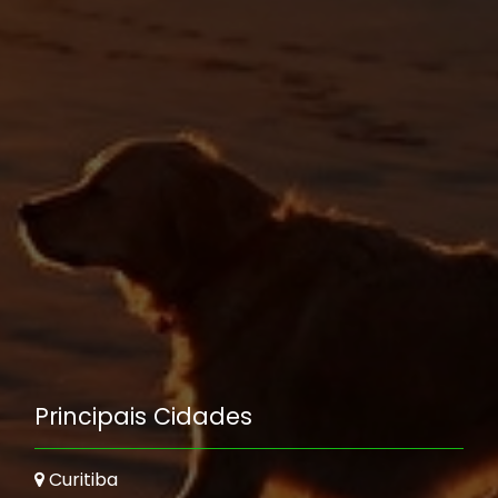
Principais Cidades
Curitiba