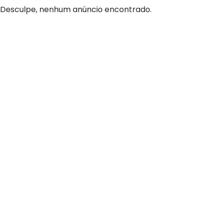
Desculpe, nenhum anúncio encontrado.