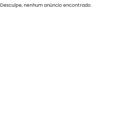
Desculpe, nenhum anúncio encontrado.