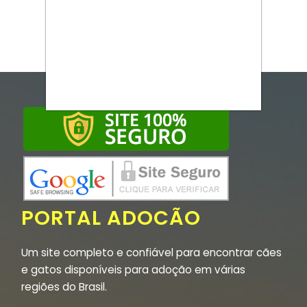
PORTAL ADOCÃO
Um site completo e confiável para encontrar cães
e gatos disponíveis para adoção em várias
regiões do Brasil.