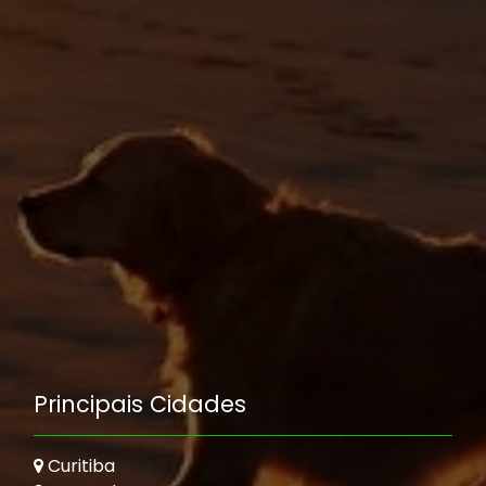
Principais Cidades
Curitiba