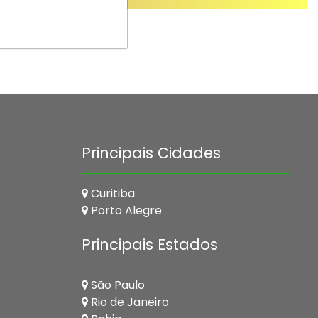
Principais Cidades
Curitiba
Porto Alegre
Principais Estados
São Paulo
Rio de Janeiro