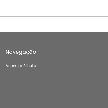
Navegação
Anunciar Filhote