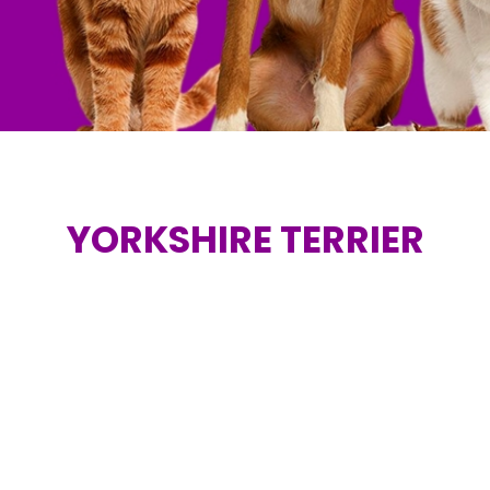
YORKSHIRE TERRIER