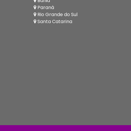
Bahia
Paraná
Rio Grande do Sul
Santa Catarina