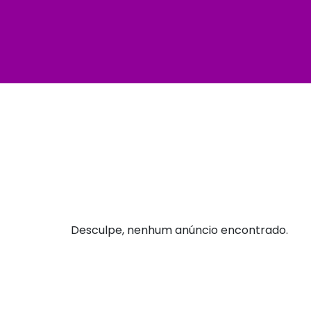
Desculpe, nenhum anúncio encontrado.