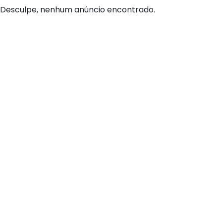
Desculpe, nenhum anúncio encontrado.