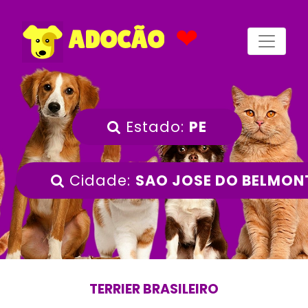
❤
ADOCÃO
Estado:
PE
Cidade:
SAO JOSE DO BELMON
TERRIER BRASILEIRO