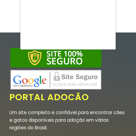
PORTAL ADOCÃO
Um site completo e confiável para encontrar cães
e gatos disponíveis para adoção em várias
regiões do Brasil.