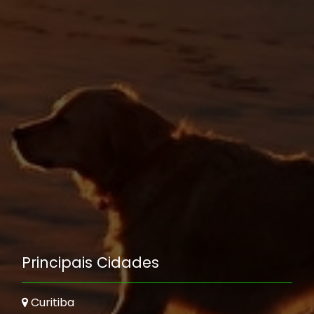
Principais Cidades
Curitiba