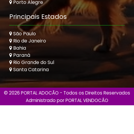
Porto Alegre
Principais Estados
São Paulo
Rio de Janeiro
Bahia
Paraná
Rio Grande do Sul
Santa Catarina
© 2026 PORTAL ADOCÃO - Todos os Direitos Reservados
Administrado por
PORTAL VENDOCÃO