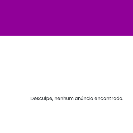
Desculpe, nenhum anúncio encontrado.