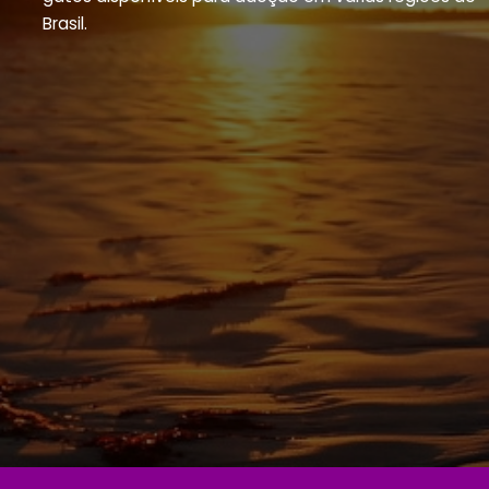
Brasil.