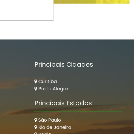
Principais Cidades
Curitiba
Porto Alegre
Principais Estados
São Paulo
Rio de Janeiro