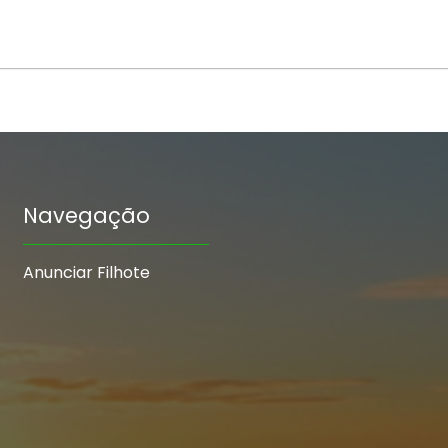
Navegação
Anunciar Filhote