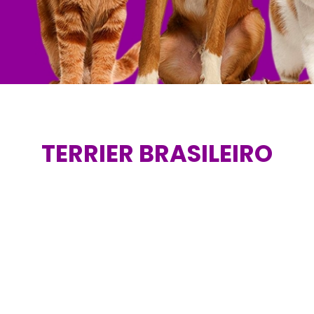
TERRIER BRASILEIRO