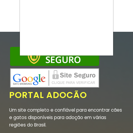
PORTAL ADOCÃO
Um site completo e confiável para encontrar cães
e gatos disponíveis para adoção em várias
regiões do Brasil.