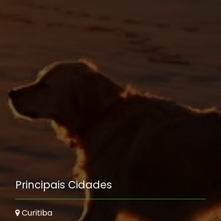
Principais Cidades
Curitiba