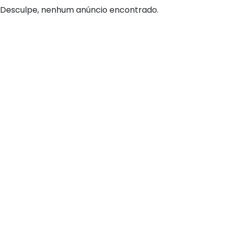
Desculpe, nenhum anúncio encontrado.