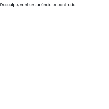
Desculpe, nenhum anúncio encontrado.