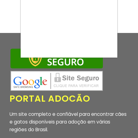
PORTAL ADOCÃO
Um site completo e confiável para encontrar cães
e gatos disponíveis para adoção em várias
regiões do Brasil.