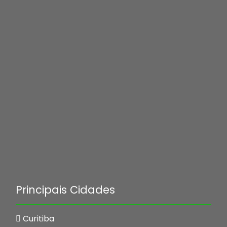
Principais Cidades
Curitiba