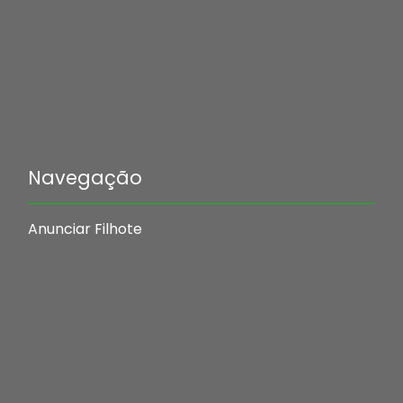
Navegação
Anunciar Filhote