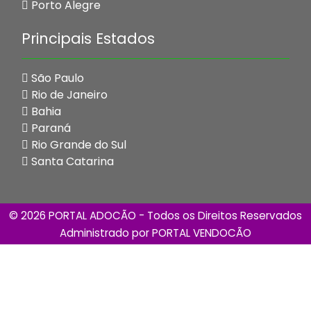
Porto Alegre
Principais Estados
São Paulo
Rio de Janeiro
Bahia
Paraná
Rio Grande do Sul
Santa Catarina
© 2026 PORTAL ADOCÃO - Todos os Direitos Reservados
Administrado por
PORTAL VENDOCÃO