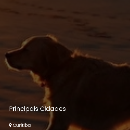
Principais Cidades
Curitiba