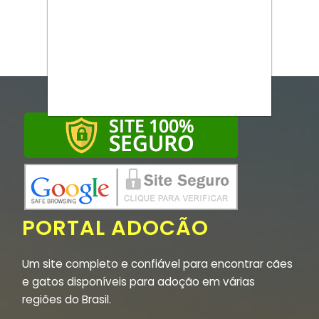
PORTAL ADOCÃO
Um site completo e confiável para encontrar cães
e gatos disponíveis para adoção em várias
regiões do Brasil.