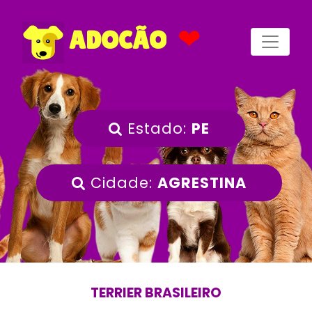
❤
ADOCÃO
Estado:
PE
Cidade:
AGRESTINA
TERRIER BRASILEIRO