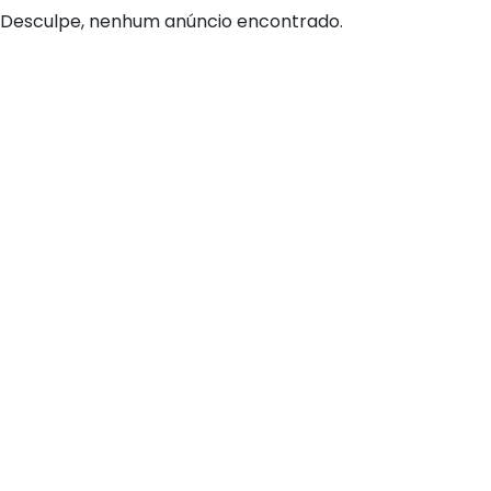
Desculpe, nenhum anúncio encontrado.