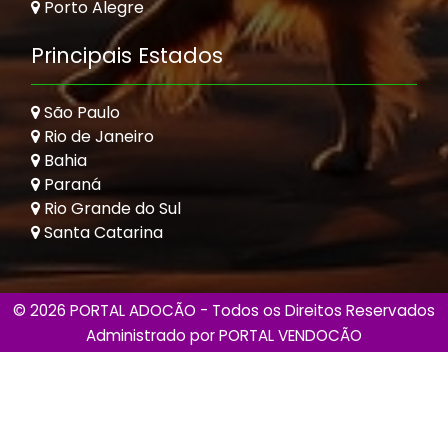
Porto Alegre
Principais Estados
São Paulo
Rio de Janeiro
Bahia
Paraná
Rio Grande do Sul
Santa Catarina
© 2026 PORTAL ADOCÃO - Todos os Direitos Reservados
Administrado por
PORTAL VENDOCÃO