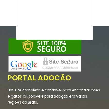
PORTAL ADOCÃO
Um site completo e confiável para encontrar cães
e gatos disponíveis para adoção em várias
regiões do Brasil.