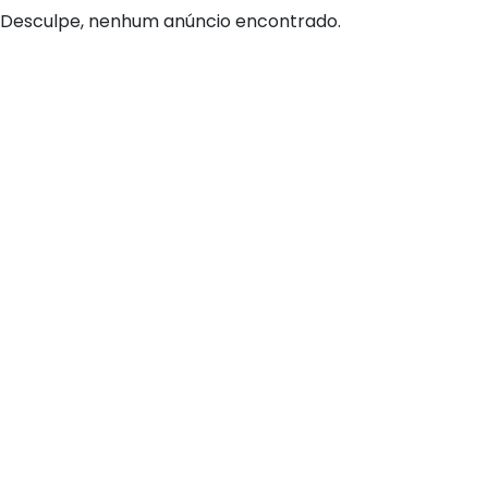
Desculpe, nenhum anúncio encontrado.