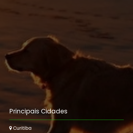
Principais Cidades
Curitiba