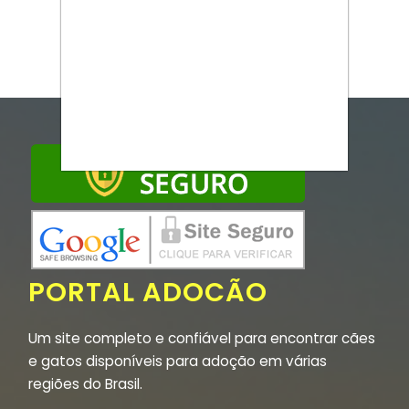
PORTAL ADOCÃO
Um site completo e confiável para encontrar cães
e gatos disponíveis para adoção em várias
regiões do Brasil.