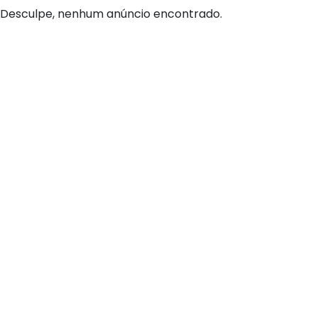
Desculpe, nenhum anúncio encontrado.