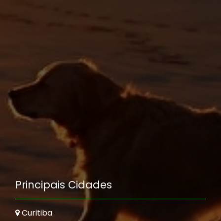
Principais Cidades
Curitiba