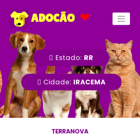
❤
ADOCÃO
Estado:
RR
Cidade:
IRACEMA
TERRANOVA