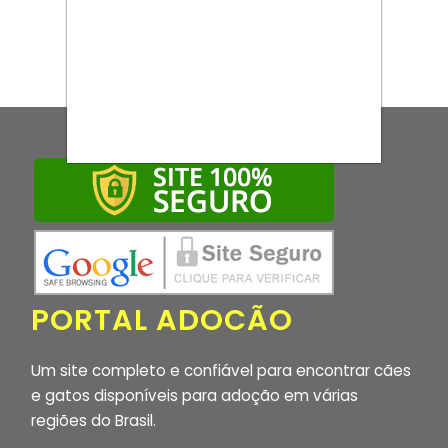
PORTAL ADOCÃO
Um site completo e confiável para encontrar cães
e gatos disponíveis para adoção em várias
regiões do Brasil.