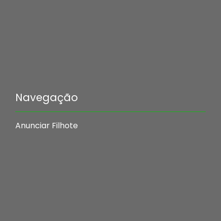
Navegação
Anunciar Filhote