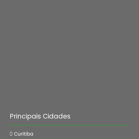
Principais Cidades
Curitiba