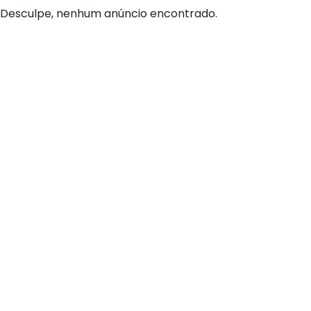
Desculpe, nenhum anúncio encontrado.