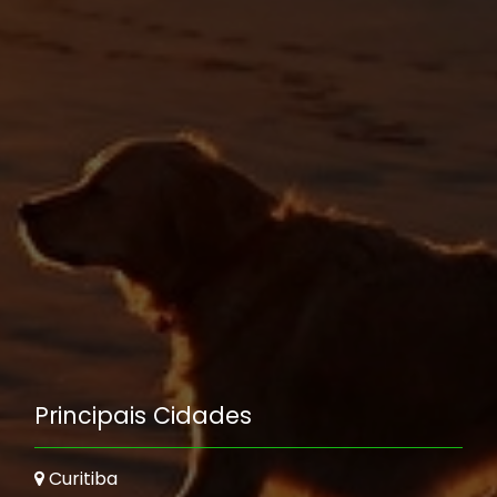
Principais Cidades
Curitiba