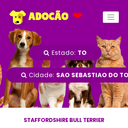
❤
ADOCÃO
Estado:
TO
Cidade:
SAO SEBASTIAO DO T
STAFFORDSHIRE BULL TERRIER