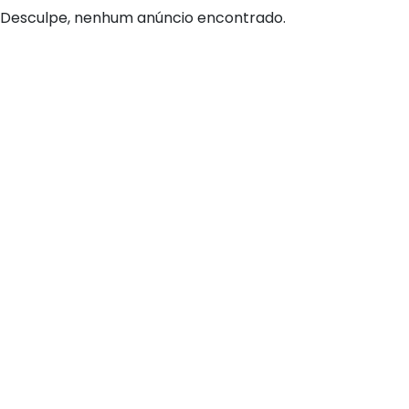
Desculpe, nenhum anúncio encontrado.