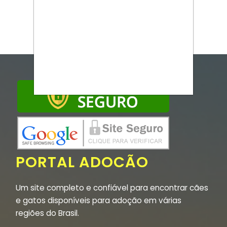
PORTAL ADOCÃO
Um site completo e confiável para encontrar cães
e gatos disponíveis para adoção em várias
regiões do Brasil.