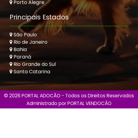
Porto Alegre
Principais Estados
São Paulo
Rio de Janeiro
Bahia
Paraná
Rio Grande do Sul
Santa Catarina
© 2026 PORTAL ADOCÃO - Todos os Direitos Reservados
Administrado por
PORTAL VENDOCÃO