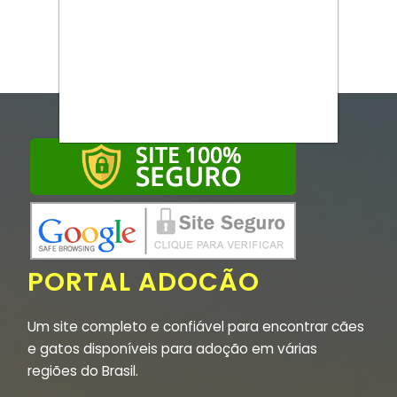
PORTAL ADOCÃO
Um site completo e confiável para encontrar cães
e gatos disponíveis para adoção em várias
regiões do Brasil.