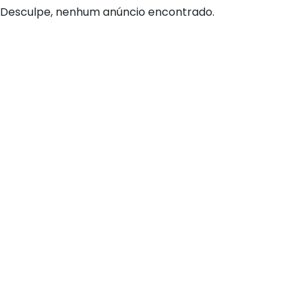
Desculpe, nenhum anúncio encontrado.