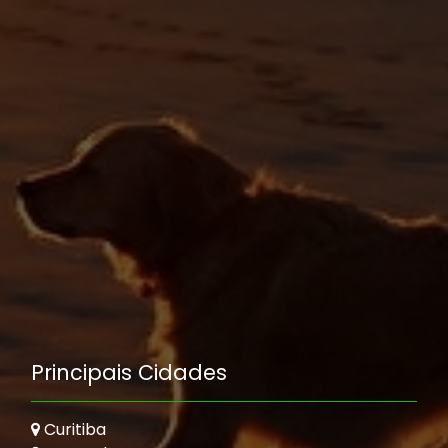
Principais Cidades
Curitiba