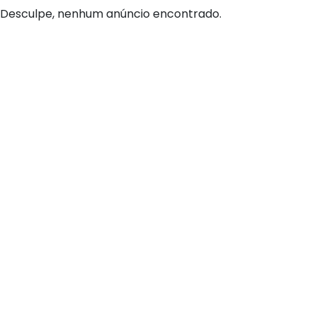
Desculpe, nenhum anúncio encontrado.