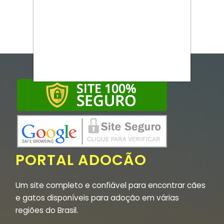
PORTAL ADOCÃO
Um site completo e confiável para encontrar cães
e gatos disponíveis para adoção em várias
regiões do Brasil.