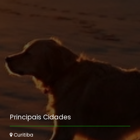
Principais Cidades
Curitiba