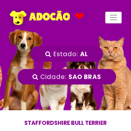
❤
ADOCÃO
Estado:
AL
Cidade:
SAO BRAS
STAFFORDSHIRE BULL TERRIER