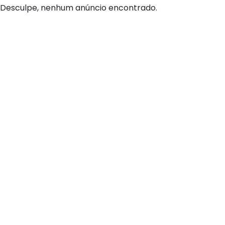
Desculpe, nenhum anúncio encontrado.