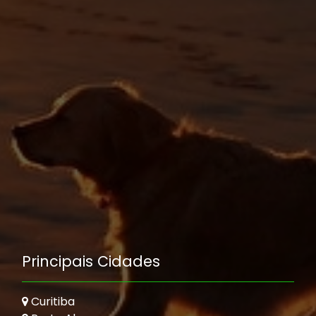
Principais Cidades
Curitiba