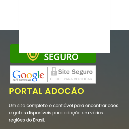
PORTAL ADOCÃO
Um site completo e confiável para encontrar cães
e gatos disponíveis para adoção em várias
regiões do Brasil.