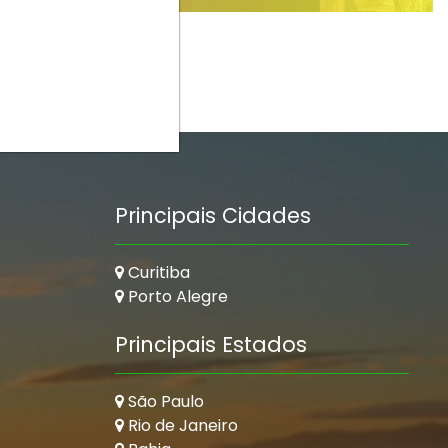
Principais Cidades
Curitiba
Porto Alegre
Principais Estados
São Paulo
Rio de Janeiro