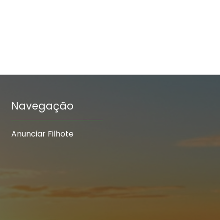
Navegação
Anunciar Filhote