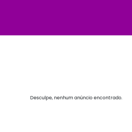
Desculpe, nenhum anúncio encontrado.