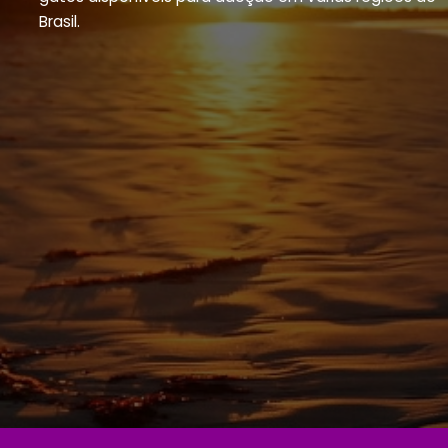
Brasil.