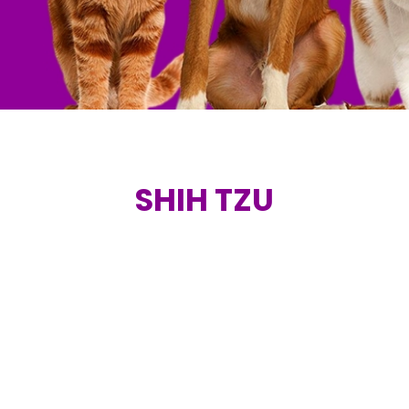
SHIH TZU