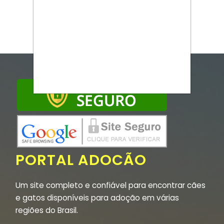
PORTAL ADOCÃO
Um site completo e confiável para encontrar cães
e gatos disponíveis para adoção em várias
regiões do Brasil.