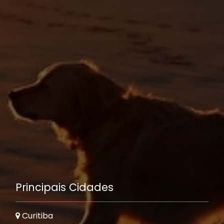
Principais Cidades
Curitiba