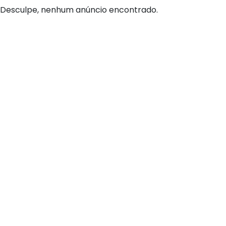
Desculpe, nenhum anúncio encontrado.