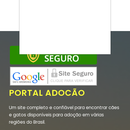
PORTAL ADOCÃO
Um site completo e confiável para encontrar cães
e gatos disponíveis para adoção em várias
regiões do Brasil.