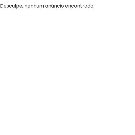
Desculpe, nenhum anúncio encontrado.