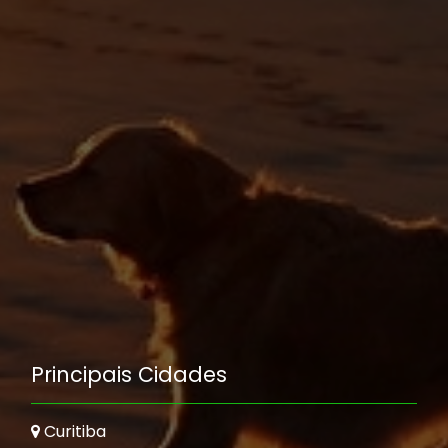
Principais Cidades
Curitiba