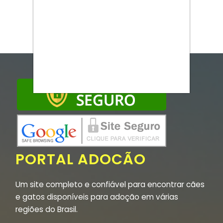
PORTAL ADOCÃO
Um site completo e confiável para encontrar cães
e gatos disponíveis para adoção em várias
regiões do Brasil.