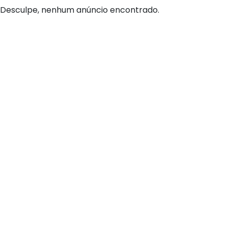
Desculpe, nenhum anúncio encontrado.