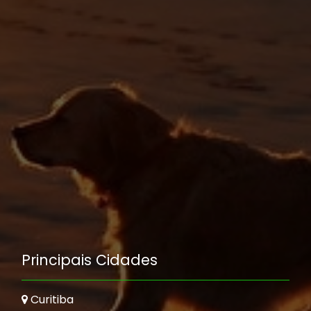
Principais Cidades
Curitiba