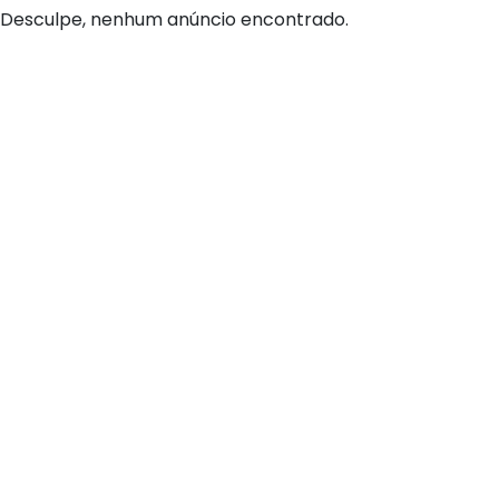
Desculpe, nenhum anúncio encontrado.