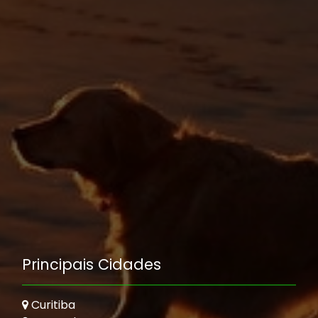
Principais Cidades
Curitiba