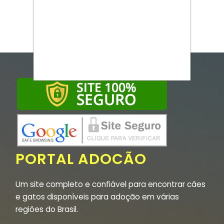
PORTAL ADOCÃO
Um site completo e confiável para encontrar cães
e gatos disponíveis para adoção em várias
regiões do Brasil.