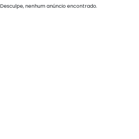
Desculpe, nenhum anúncio encontrado.