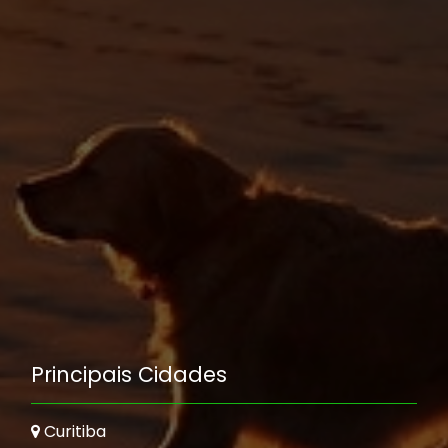
Principais Cidades
Curitiba