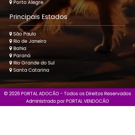
Porto Alegre
Principais Estados
São Paulo
Rio de Janeiro
Bahia
Paraná
Rio Grande do Sul
Santa Catarina
© 2026 PORTAL ADOCÃO - Todos os Direitos Reservados
Administrado por
PORTAL VENDOCÃO