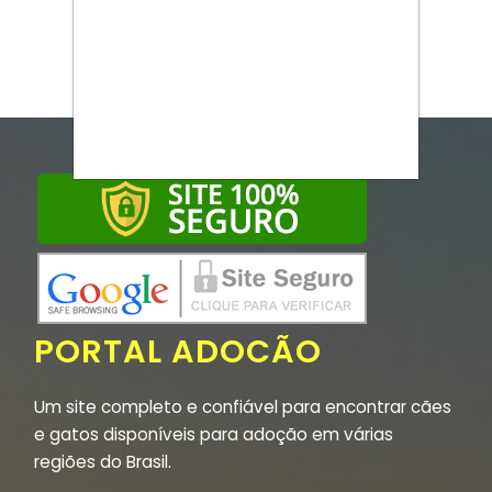
PORTAL ADOCÃO
Um site completo e confiável para encontrar cães
e gatos disponíveis para adoção em várias
regiões do Brasil.