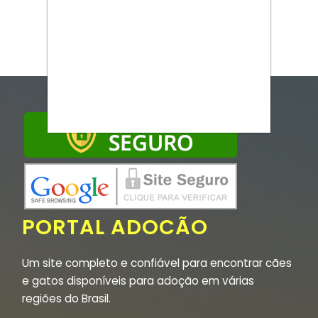
PORTAL ADOCÃO
Um site completo e confiável para encontrar cães
e gatos disponíveis para adoção em várias
regiões do Brasil.