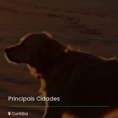
Principais Cidades
Curitiba