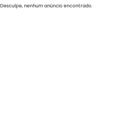
Desculpe, nenhum anúncio encontrado.