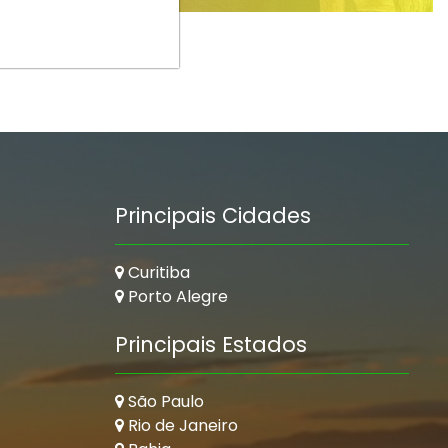
Principais Cidades
Curitiba
Porto Alegre
Principais Estados
São Paulo
Rio de Janeiro