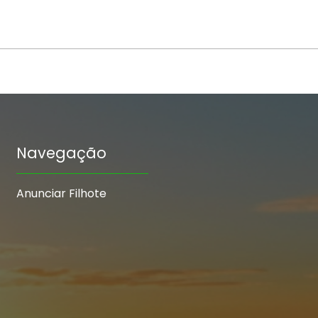
Navegação
Anunciar Filhote