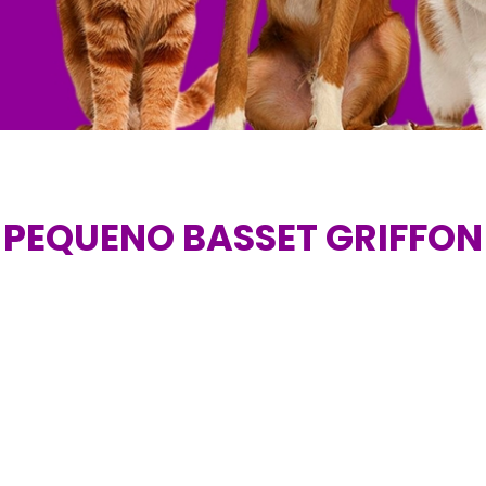
PEQUENO BASSET GRIFFON