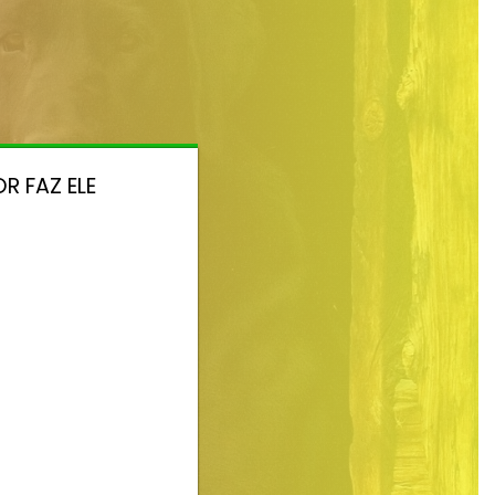
R FAZ ELE