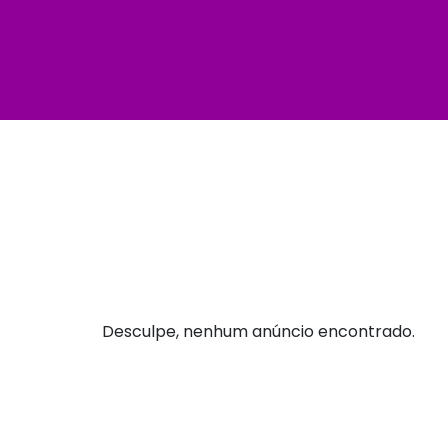
Desculpe, nenhum anúncio encontrado.