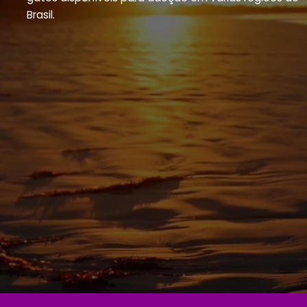
Brasil.