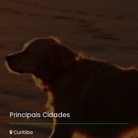
Principais Cidades
Curitiba