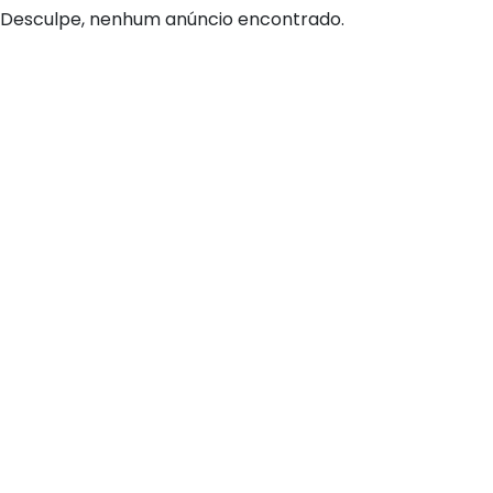
Desculpe, nenhum anúncio encontrado.