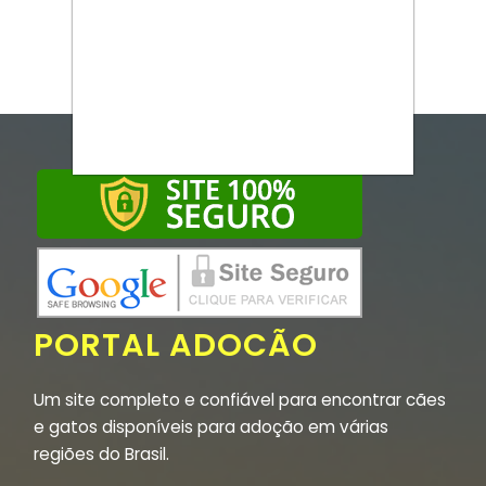
PORTAL ADOCÃO
Um site completo e confiável para encontrar cães
e gatos disponíveis para adoção em várias
regiões do Brasil.